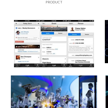
PRODUCT