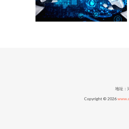
地址：
Copyright © 2026
www.c